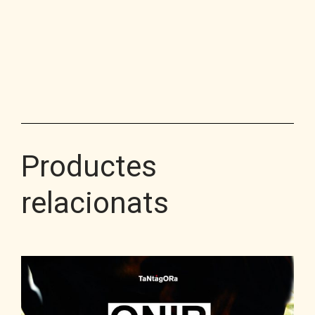
Productes
relacionats