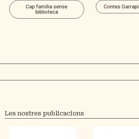
Cap família sense
Contes Garrapi
biblioteca
Les nostres publicacions