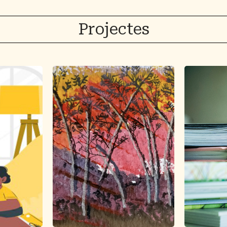
Projectes