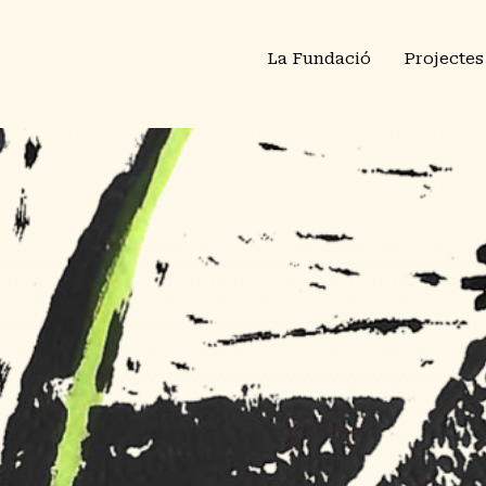
La Fundació
Projectes