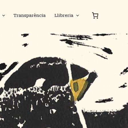
Transparència
Llibreria